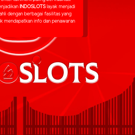
enjadikan
INDOSLOTS
layak menjadi
ahli dengan berbagai fasilitas yang
tuk mendapatkan info dan penawaran