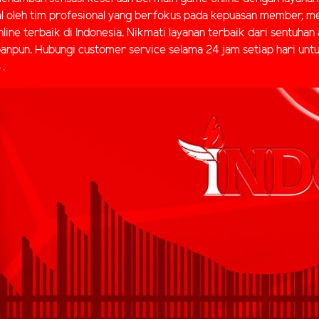
l oleh tim profesional yang berfokus pada kepuasan member, m
line terbaik di Indonesia. Nikmati layanan terbaik dari sentuhan 
anpun. Hubungi customer service selama 24 jam setiap hari un
S
.