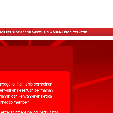
SOR
RTP SLOT GACOR
JADWAL PIALA DUNIA
LINK ALTERNATIF
rbagai pilihan jenis permainan
enyajikan keseruan permainan
rjamin dan kenyamanan ketika
erhadap member.
entertainment paling berkualitas.