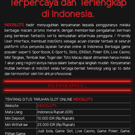
Terpercaya dan Terlengkap
di Indonesia.
INDOSLOTS
hadir menyuguhkan kenyamanan kepada penggunanya melalui
berbagai macam promo menarik, dengan memberikan pengalaman bermain
yang berkesan fantastis serta kemudahan antarmuka pengguna / Friendly
User Interface, membuat IndoSlots sebagai acuan standar terbaik di seluruh
platform situs penyedia layanan taruhan online di Indonesia. Berbagai game
populer seperti Sportbook, E-Sports, Slots, IDNSlot, Poker IDN, Live Casino,
MM Tangkas, Tembak Ikan, Togel dan Toto Macau dapat dimainkan hanya melalui
1 akun yang registrasinya hanya dalam beberapa langkah mudah. Kenyamanan
mutlak bermain di IndoSlot selalu terjaga berkat teknologi yang up to date
dan termonitor oleh tim ahli professional.
SELENGKAPNYA...
TENTANG SITUS TARUHAN SLOT ONLINE
INDOSLOTS
Website
INDOSLOTS
Mata Uang
Indonesia Rupiah (IDR)
Min Deposit
10.000 IDR (Rp/Rupiah)
Min Withdraw
25.000 IDR (Rp/Rupiah)
Judi bola, Game Slot, Live Casino, Game Poker, Game
Pilihan Game