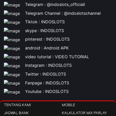
Telegram : @indoslots_officiall
Telegram Channel : @indoslotschannel
Tiktok : INDOSLOTS
skype : INDOSLOTS
pinterest : INDOSLOTS
android : Android APK
video tutorial : VIDEO TUTORIAL
Instagram : INDOSLOTS
Twitter : INDOSLOTS
Fanpage : INDOSLOTS
Youtube : INDOSLOTS
TENTANG KAMI
MOBILE
JADWAL BANK
KALKULATOR MIX PARLAY