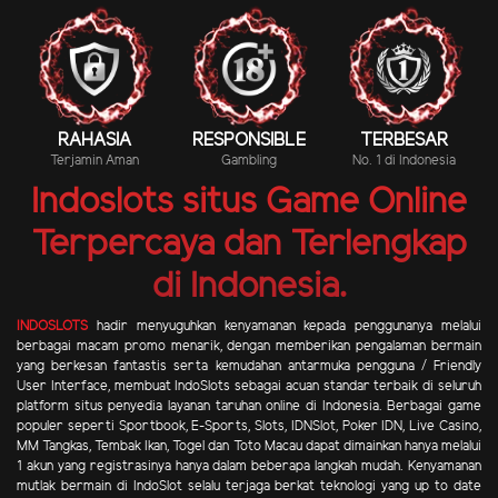
RAHASIA
RESPONSIBLE
TERBESAR
Terjamin Aman
Gambling
No. 1 di Indonesia
Indoslots situs Game Online
Terpercaya dan Terlengkap
di Indonesia.
INDOSLOTS
hadir menyuguhkan kenyamanan kepada penggunanya melalui
berbagai macam promo menarik, dengan memberikan pengalaman bermain
yang berkesan fantastis serta kemudahan antarmuka pengguna / Friendly
User Interface, membuat IndoSlots sebagai acuan standar terbaik di seluruh
platform situs penyedia layanan taruhan online di Indonesia. Berbagai game
populer seperti Sportbook, E-Sports, Slots, IDNSlot, Poker IDN, Live Casino,
MM Tangkas, Tembak Ikan, Togel dan Toto Macau dapat dimainkan hanya melalui
1 akun yang registrasinya hanya dalam beberapa langkah mudah. Kenyamanan
mutlak bermain di IndoSlot selalu terjaga berkat teknologi yang up to date