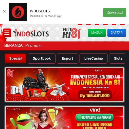
×
INDOSLOTS
Download
INDOSLOTS Mobile App
MASUK
DAFTAR
Promosi
BERANDA
Special
Sportbook
Esport
LiveCasino
Slots